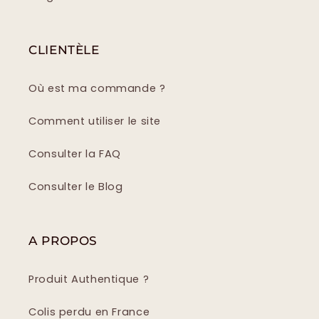
CLIENTÈLE
Où est ma commande ?
Comment utiliser le site
Consulter la FAQ
Consulter le Blog
A PROPOS
Produit Authentique ?
Colis perdu en France