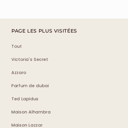
PAGE LES PLUS VISITÉES
Tout
Victoria's Secret
Azzaro
Parfum de dubai
Ted Lapidus
Maison Alhambra
Maison Lazzar