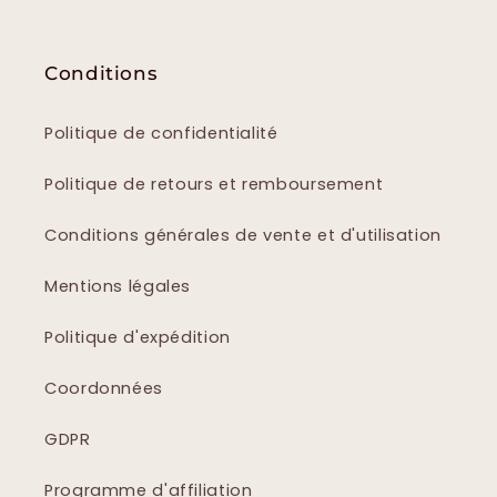
Conditions
Politique de confidentialité
Politique de retours et remboursement
Conditions générales de vente et d'utilisation
Mentions légales
Politique d'expédition
Coordonnées
GDPR
Programme d'affiliation