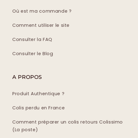
Où est ma commande ?
Comment utiliser le site
Consulter la FAQ
Consulter le Blog
A PROPOS
Produit Authentique ?
Colis perdu en France
Comment préparer un colis retours Colissimo
(La poste)