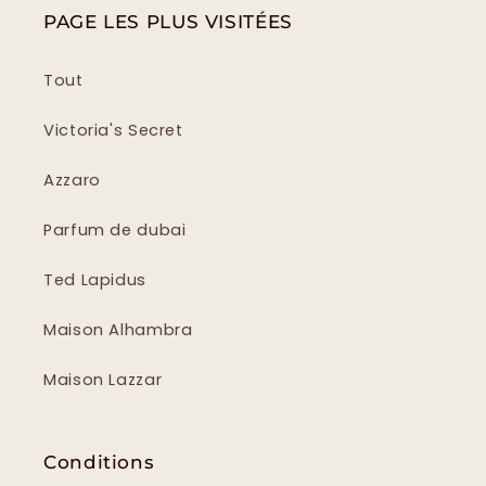
PAGE LES PLUS VISITÉES
Tout
Victoria's Secret
Azzaro
Parfum de dubai
Ted Lapidus
Maison Alhambra
Maison Lazzar
Conditions