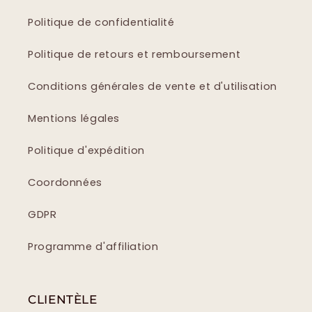
Politique de confidentialité
Politique de retours et remboursement
Conditions générales de vente et d'utilisation
Mentions légales
Politique d'expédition
Coordonnées
GDPR
Programme d'affiliation
CLIENTÈLE