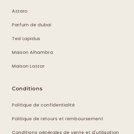
Azzaro
Parfum de dubai
Ted Lapidus
Maison Alhambra
Maison Lazzar
Conditions
Politique de confidentialité
Politique de retours et remboursement
Conditions générales de vente et d'utilisation