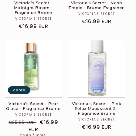
Victoria's Secret -
Victoria's Secret - Neon
Midnight Bloom -
Tropic - Brume Fragrance
Fragrance Brume
Distributeur :
VICTORIA'S SECRET
Distributeur :
VICTORIA'S SECRET
Prix
€16,99 EUR
Prix
€16,99 EUR
habituel
habituel
Vente
Victoria's Secret - Pear
Victoria's Secret - Pink
Glace - Fragrance Brume
Relax Moodscent 2 -
Fragrance Brume
Distributeur :
VICTORIA'S SECRET
Distributeur :
VICTORIA'S SECRET
Prix
Prix
€16,99
€25,99 EUR
Prix
€16,99 EUR
habituel
EUR
soldé
habituel
PRIX
PAR
€6,80
/
100ML