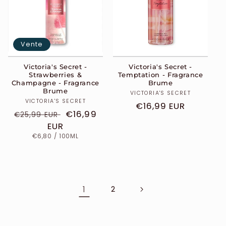
Vente
Victoria's Secret -
Victoria's Secret -
Strawberries &
Temptation - Fragrance
Champagne - Fragrance
Brume
Brume
Distributeur :
VICTORIA'S SECRET
Distributeur :
VICTORIA'S SECRET
Prix
€16,99 EUR
Prix
Prix
€16,99
€25,99 EUR
habituel
habituel
EUR
soldé
PRIX
PAR
€6,80
/
100ML
UNITAIRE
1
2