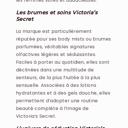
les femmes libres et audacieuses.
Les brumes et soins Victoria’s
Secret
La marque est particulièrement
réputée pour ses body mists ou brumes
parfumées, véritables signatures
olfactives légères et séduisantes.
Faciles à porter au quotidien, elles sont
déclinées dans une multitude de
senteurs, de la plus fruitée à la plus
sensuelle. Associées à des lotions
hydratantes et à des gels douche, elles
permettent d’adopter une routine
beauté complète à l’image de
Victoria’s Secret.