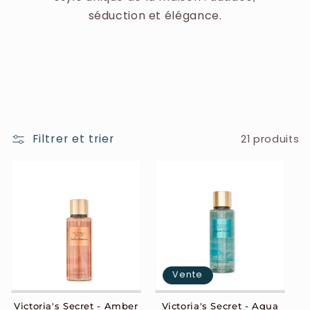
séduction et élégance.
Filtrer et trier
21 produits
Vente
Victoria's Secret - Amber
Victoria's Secret - Aqua