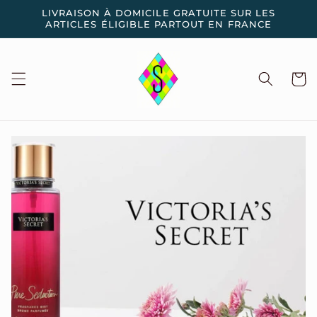
et
LIVRAISON À DOMICILE GRATUITE SUR LES
passer
ARTICLES ÉLIGIBLE PARTOUT EN FRANCE
au
contenu
Panier