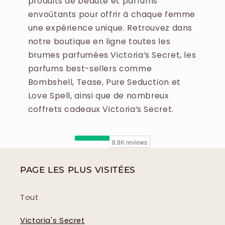
produits de beauté et parfums
envoûtants pour offrir à chaque femme
une expérience unique. Retrouvez dans
notre boutique en ligne toutes les
brumes parfumées Victoria’s Secret, les
parfums best-sellers comme
Bombshell, Tease, Pure Seduction et
Love Spell, ainsi que de nombreux
coffrets cadeaux Victoria’s Secret.
PAGE LES PLUS VISITÉES
Tout
Victoria's Secret