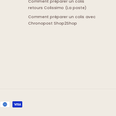
Comment préparer un colis
retours Colissimo (La poste)
Comment préparer un colis avec
Chronopost Shop2Shop