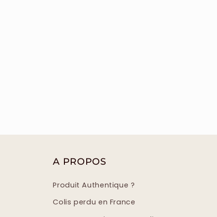
A PROPOS
Produit Authentique ?
Colis perdu en France