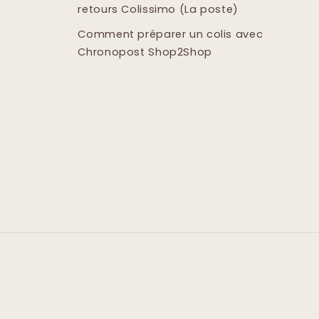
retours Colissimo (La poste)
Comment préparer un colis avec
Chronopost Shop2Shop