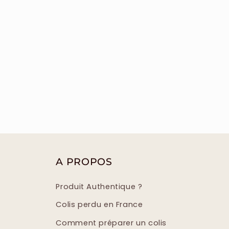
A PROPOS
Produit Authentique ?
Colis perdu en France
Comment préparer un colis