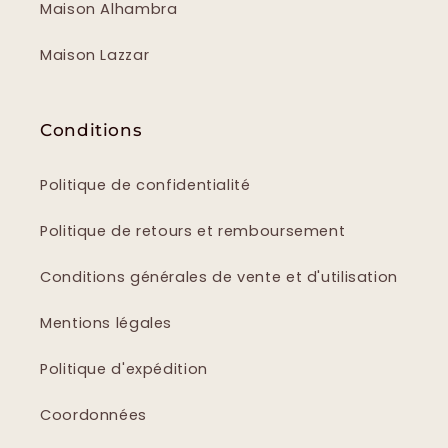
Maison Alhambra
Maison Lazzar
Conditions
Politique de confidentialité
Politique de retours et remboursement
Conditions générales de vente et d'utilisation
Mentions légales
Politique d'expédition
Coordonnées