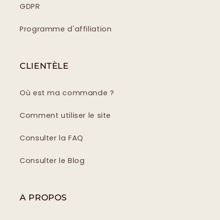
GDPR
Programme d'affiliation
CLIENTÈLE
Où est ma commande ?
Comment utiliser le site
Consulter la FAQ
Consulter le Blog
A PROPOS