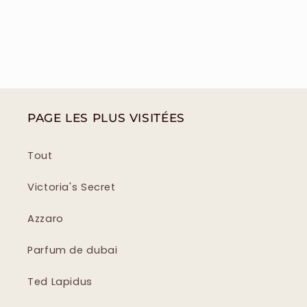
PAGE LES PLUS VISITÉES
Tout
Victoria's Secret
Azzaro
Parfum de dubai
Ted Lapidus