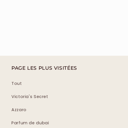
PAGE LES PLUS VISITÉES
Tout
Victoria's Secret
Azzaro
Parfum de dubai