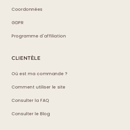
Coordonnées
GDPR
Programme d'affiliation
CLIENTÈLE
Où est ma commande ?
Comment utiliser le site
Consulter la FAQ
Consulter le Blog