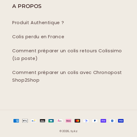
A PROPOS
Produit Authentique ?
Colis perdu en France
Comment préparer un colis retours Colissimo
(La poste)
Comment préparer un colis avec Chronopost
Shop2Shop
Moyens
de
© 2026,
Sykz
paiement