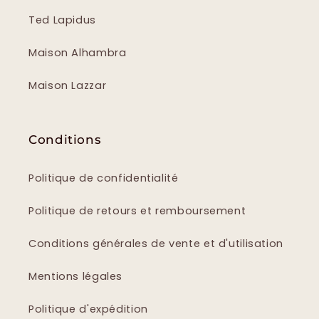
Ted Lapidus
Maison Alhambra
Maison Lazzar
Conditions
Politique de confidentialité
Politique de retours et remboursement
Conditions générales de vente et d'utilisation
Mentions légales
Politique d'expédition