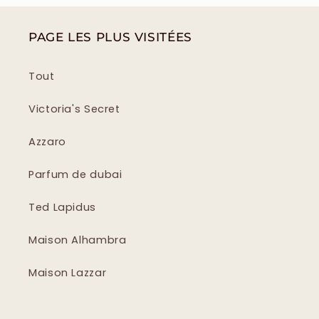
PAGE LES PLUS VISITÉES
Tout
Victoria's Secret
Azzaro
Parfum de dubai
Ted Lapidus
Maison Alhambra
Maison Lazzar