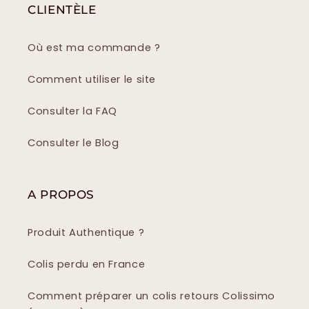
CLIENTÈLE
Où est ma commande ?
Comment utiliser le site
Consulter la FAQ
Consulter le Blog
A PROPOS
Produit Authentique ?
Colis perdu en France
Comment préparer un colis retours Colissimo