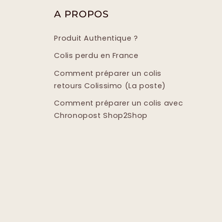
A PROPOS
Produit Authentique ?
Colis perdu en France
Comment préparer un colis
retours Colissimo (La poste)
Comment préparer un colis avec
Chronopost Shop2Shop