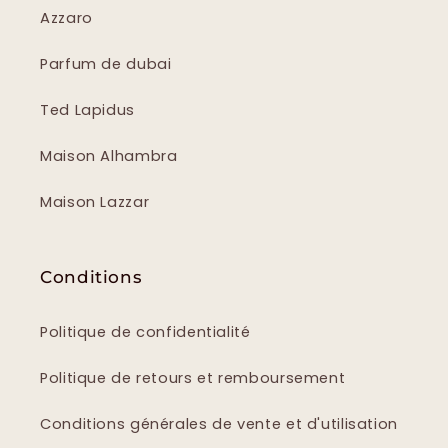
Azzaro
Parfum de dubai
Ted Lapidus
Maison Alhambra
Maison Lazzar
Conditions
Politique de confidentialité
Politique de retours et remboursement
Conditions générales de vente et d'utilisation