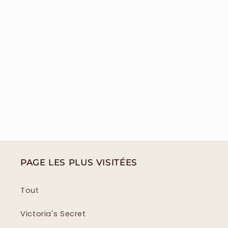
PAGE LES PLUS VISITÉES
Tout
Victoria's Secret