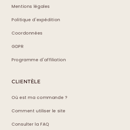
Mentions légales
Politique d'expédition
Coordonnées
GDPR
Programme d'affiliation
CLIENTÈLE
Où est ma commande ?
Comment utiliser le site
Consulter la FAQ