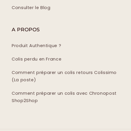
Consulter le Blog
A PROPOS
Produit Authentique ?
Colis perdu en France
Comment préparer un colis retours Colissimo
(La poste)
Comment préparer un colis avec Chronopost
Shop2Shop