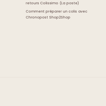
retours Colissimo (La poste)
Comment préparer un colis avec
Chronopost Shop2Shop