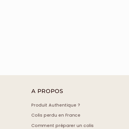
A PROPOS
Produit Authentique ?
Colis perdu en France
Comment préparer un colis