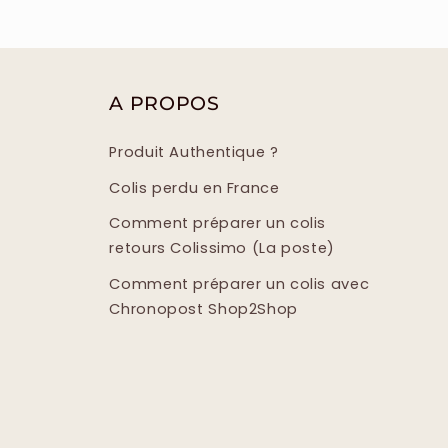
A PROPOS
Produit Authentique ?
Colis perdu en France
Comment préparer un colis
retours Colissimo (La poste)
Comment préparer un colis avec
Chronopost Shop2Shop