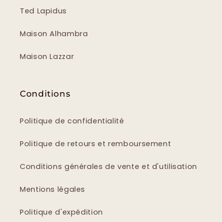
Ted Lapidus
Maison Alhambra
Maison Lazzar
Conditions
Politique de confidentialité
Politique de retours et remboursement
Conditions générales de vente et d'utilisation
Mentions légales
Politique d'expédition