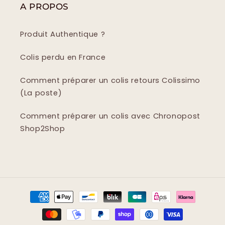
A PROPOS
Produit Authentique ?
Colis perdu en France
Comment préparer un colis retours Colissimo
(La poste)
Comment préparer un colis avec Chronopost
Shop2Shop
Moyens
de
paiement