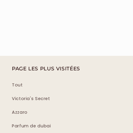
PAGE LES PLUS VISITÉES
Tout
Victoria's Secret
Azzaro
Parfum de dubai