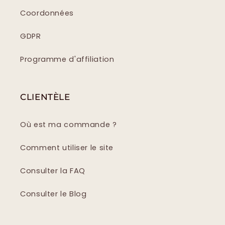
Coordonnées
GDPR
Programme d'affiliation
CLIENTÈLE
Où est ma commande ?
Comment utiliser le site
Consulter la FAQ
Consulter le Blog