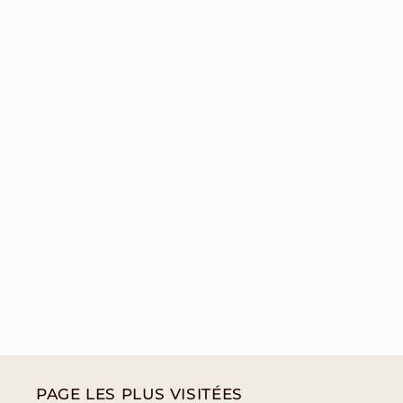
PAGE LES PLUS VISITÉES