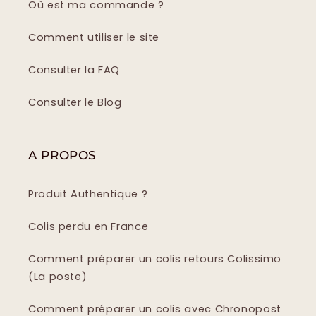
Où est ma commande ?
Comment utiliser le site
Consulter la FAQ
Consulter le Blog
A PROPOS
Produit Authentique ?
Colis perdu en France
Comment préparer un colis retours Colissimo
(La poste)
Comment préparer un colis avec Chronopost