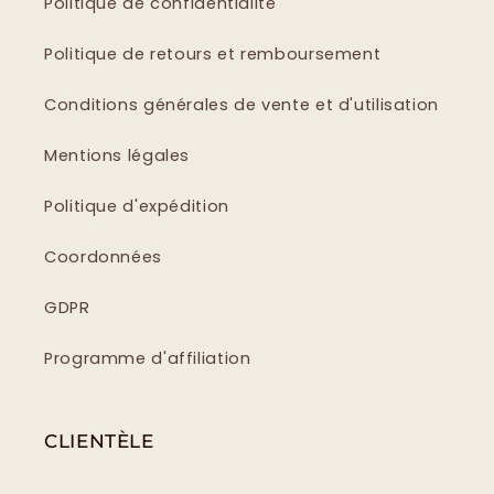
Politique de confidentialité
Politique de retours et remboursement
Conditions générales de vente et d'utilisation
Mentions légales
Politique d'expédition
Coordonnées
GDPR
Programme d'affiliation
CLIENTÈLE