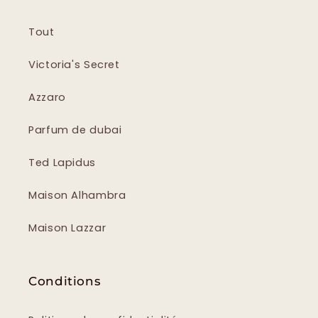
Tout
Victoria's Secret
Azzaro
Parfum de dubai
Ted Lapidus
Maison Alhambra
Maison Lazzar
Conditions