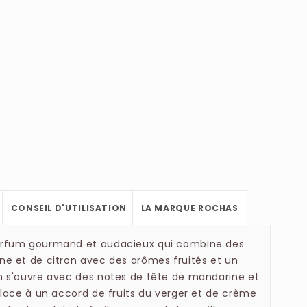
CONSEIL D'UTILISATION
LA MARQUE ROCHAS
arfum gourmand et audacieux qui combine des
e et de citron avec des arômes fruités et un
 s'ouvre avec des notes de tête de mandarine et
place à un accord de fruits du verger et de crème