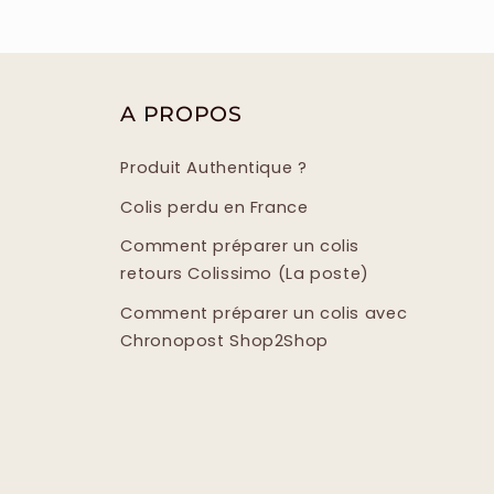
A PROPOS
Produit Authentique ?
Colis perdu en France
Comment préparer un colis
retours Colissimo (La poste)
Comment préparer un colis avec
Chronopost Shop2Shop