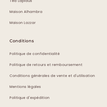
Ted Lapidus
Maison Alhambra
Maison Lazzar
Conditions
Politique de confidentialité
Politique de retours et remboursement
Conditions générales de vente et d'utilisation
Mentions légales
Politique d'expédition