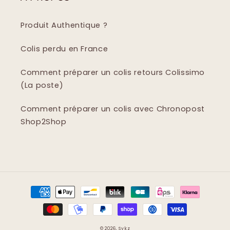
Produit Authentique ?
Colis perdu en France
Comment préparer un colis retours Colissimo
(La poste)
Comment préparer un colis avec Chronopost
Shop2Shop
Moyens
de
paiement
© 2026,
Sykz