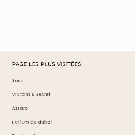
PAGE LES PLUS VISITÉES
Tout
Victoria's Secret
Azzaro
Parfum de dubai