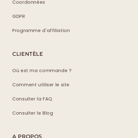
Coordonnées
GDPR
Programme d'affiliation
CLIENTÈLE
Où est ma commande ?
Comment utiliser le site
Consulter la FAQ
Consulter le Blog
A PROPOS