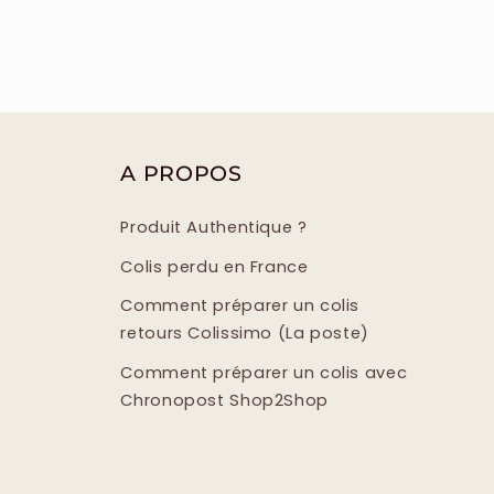
A PROPOS
Produit Authentique ?
Colis perdu en France
Comment préparer un colis
retours Colissimo (La poste)
Comment préparer un colis avec
Chronopost Shop2Shop