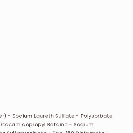
r) - Sodium Laureth Sulfate - Polysorbate
- Cocamidopropyl Betaine - Sodium