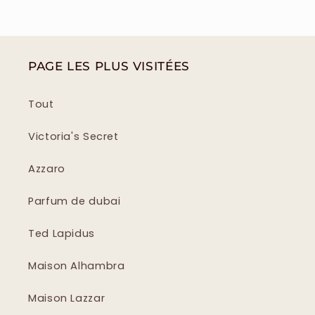
PAGE LES PLUS VISITÉES
Tout
Victoria's Secret
Azzaro
Parfum de dubai
Ted Lapidus
Maison Alhambra
Maison Lazzar