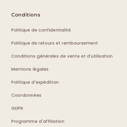
Conditions
Politique de confidentialité
Politique de retours et remboursement
Conditions générales de vente et d'utilisation
Mentions légales
Politique d'expédition
Coordonnées
GDPR
Programme d'affiliation