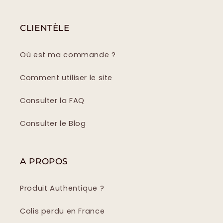
CLIENTÈLE
Où est ma commande ?
Comment utiliser le site
Consulter la FAQ
Consulter le Blog
A PROPOS
Produit Authentique ?
Colis perdu en France