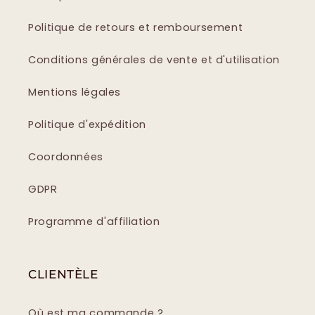
Politique de retours et remboursement
Conditions générales de vente et d'utilisation
Mentions légales
Politique d'expédition
Coordonnées
GDPR
Programme d'affiliation
CLIENTÈLE
Où est ma commande ?