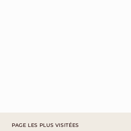
PAGE LES PLUS VISITÉES