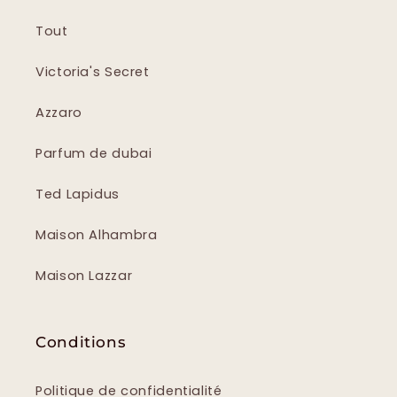
Tout
Victoria's Secret
Azzaro
Parfum de dubai
Ted Lapidus
Maison Alhambra
Maison Lazzar
Conditions
Politique de confidentialité