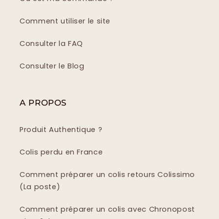
Comment utiliser le site
Consulter la FAQ
Consulter le Blog
A PROPOS
Produit Authentique ?
Colis perdu en France
Comment préparer un colis retours Colissimo
(La poste)
Comment préparer un colis avec Chronopost