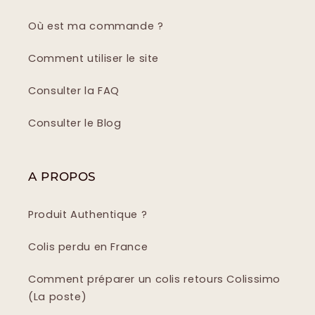
Où est ma commande ?
Comment utiliser le site
Consulter la FAQ
Consulter le Blog
A PROPOS
Produit Authentique ?
Colis perdu en France
Comment préparer un colis retours Colissimo
(La poste)