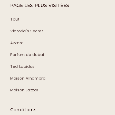
PAGE LES PLUS VISITÉES
Tout
Victoria's Secret
Azzaro
Parfum de dubai
Ted Lapidus
Maison Alhambra
Maison Lazzar
Conditions