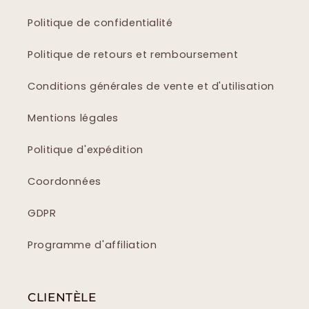
Politique de confidentialité
Politique de retours et remboursement
Conditions générales de vente et d'utilisation
Mentions légales
Politique d'expédition
Coordonnées
GDPR
Programme d'affiliation
CLIENTÈLE