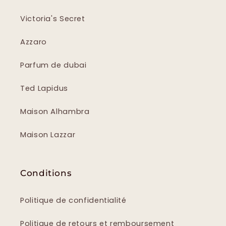
Victoria's Secret
Azzaro
Parfum de dubai
Ted Lapidus
Maison Alhambra
Maison Lazzar
Conditions
Politique de confidentialité
Politique de retours et remboursement