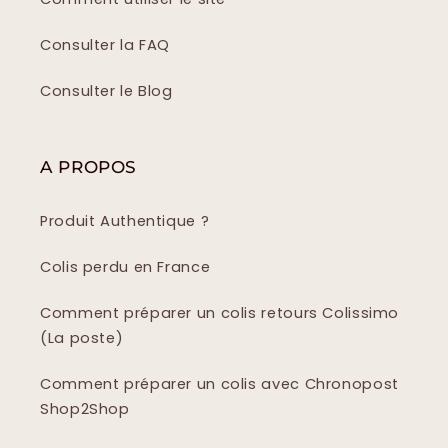
Consulter la FAQ
Consulter le Blog
A PROPOS
Produit Authentique ?
Colis perdu en France
Comment préparer un colis retours Colissimo
(La poste)
Comment préparer un colis avec Chronopost
Shop2Shop