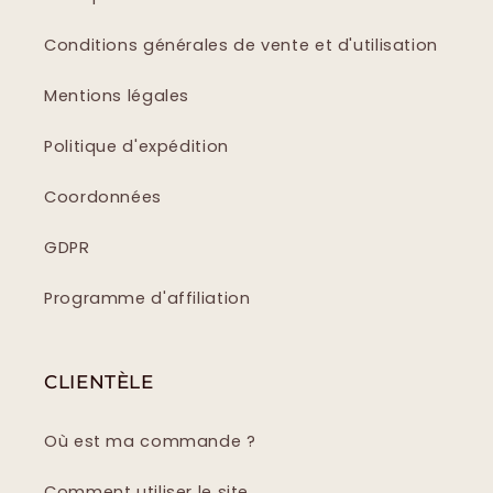
Conditions générales de vente et d'utilisation
Mentions légales
Politique d'expédition
Coordonnées
GDPR
Programme d'affiliation
CLIENTÈLE
Où est ma commande ?
Comment utiliser le site