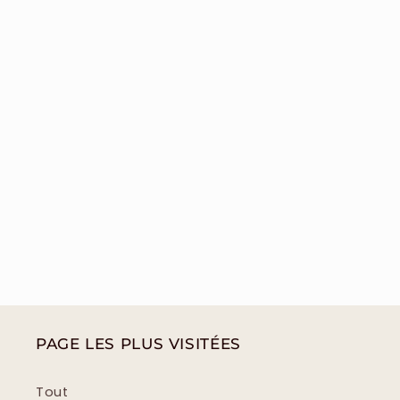
PAGE LES PLUS VISITÉES
Tout