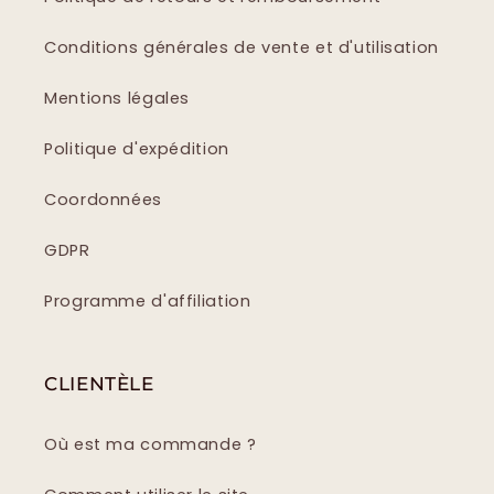
Conditions générales de vente et d'utilisation
Mentions légales
Politique d'expédition
Coordonnées
GDPR
Programme d'affiliation
CLIENTÈLE
Où est ma commande ?