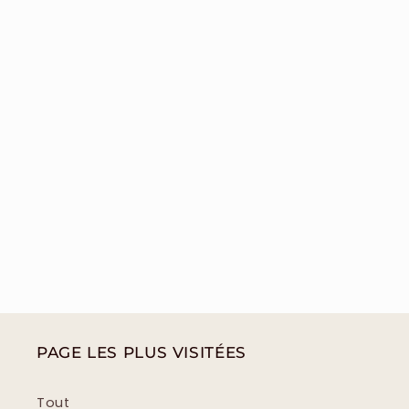
PAGE LES PLUS VISITÉES
Tout