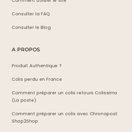
Comment utiliser le site
Consulter la FAQ
Consulter le Blog
A PROPOS
Produit Authentique ?
Colis perdu en France
Comment préparer un colis retours Colissimo
(La poste)
Comment préparer un colis avec Chronopost
Shop2Shop