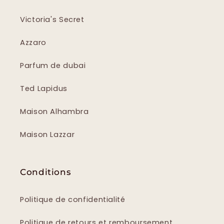
Victoria's Secret
Azzaro
Parfum de dubai
Ted Lapidus
Maison Alhambra
Maison Lazzar
Conditions
Politique de confidentialité
Politique de retours et remboursement