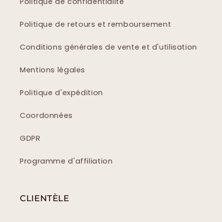
Politique de confidentialité
Politique de retours et remboursement
Conditions générales de vente et d'utilisation
Mentions légales
Politique d'expédition
Coordonnées
GDPR
Programme d'affiliation
CLIENTÈLE