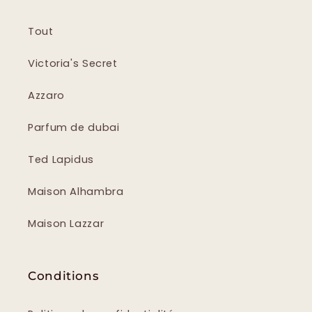
Tout
Victoria's Secret
Azzaro
Parfum de dubai
Ted Lapidus
Maison Alhambra
Maison Lazzar
Conditions