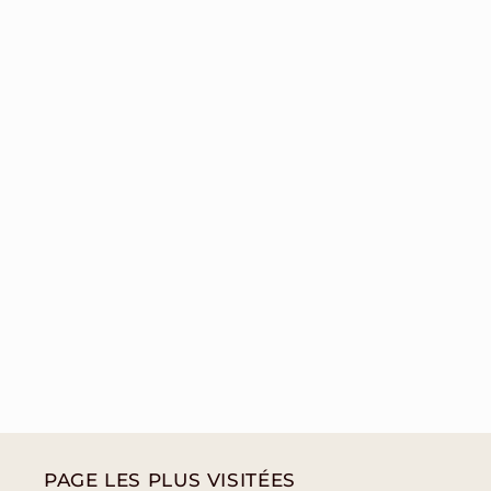
PAGE LES PLUS VISITÉES