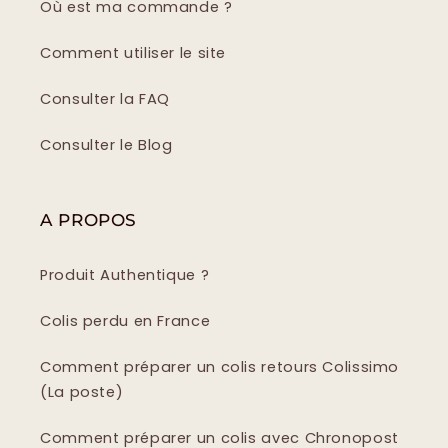
Où est ma commande ?
Comment utiliser le site
Consulter la FAQ
Consulter le Blog
A PROPOS
Produit Authentique ?
Colis perdu en France
Comment préparer un colis retours Colissimo
(La poste)
Comment préparer un colis avec Chronopost