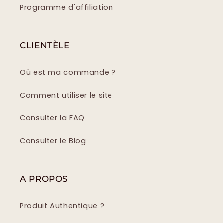
Programme d'affiliation
CLIENTÈLE
Où est ma commande ?
Comment utiliser le site
Consulter la FAQ
Consulter le Blog
A PROPOS
Produit Authentique ?