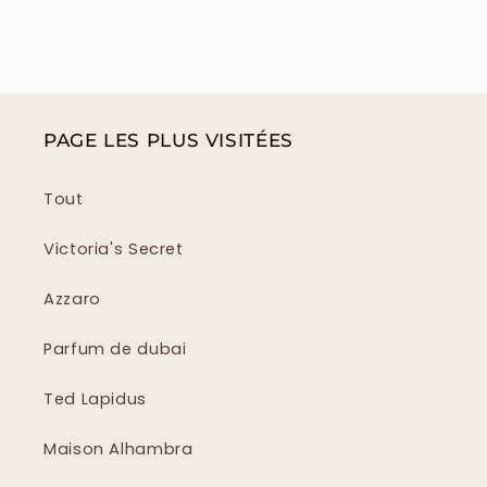
PAGE LES PLUS VISITÉES
Tout
Victoria's Secret
Azzaro
Parfum de dubai
Ted Lapidus
Maison Alhambra