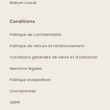
Maison Lazzar
Conditions
Politique de confidentialité
Politique de retours et remboursement
Conditions générales de vente et d'utilisation
Mentions légales
Politique d'expédition
Coordonnées
GDPR