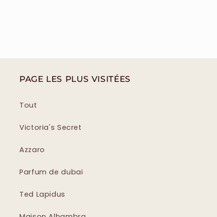
PAGE LES PLUS VISITÉES
Tout
Victoria's Secret
Azzaro
Parfum de dubai
Ted Lapidus
Maison Alhambra