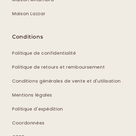
Maison Lazzar
Conditions
Politique de confidentialité
Politique de retours et remboursement
Conditions générales de vente et d'utilisation
Mentions légales
Politique d'expédition
Coordonnées