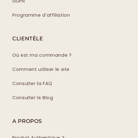
GDPR
Programme d'affiliation
CLIENTÈLE
Où est ma commande ?
Comment utiliser le site
Consulter la FAQ
Consulter le Blog
A PROPOS
Produit Authentique ?