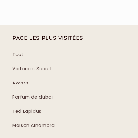
PAGE LES PLUS VISITÉES
Tout
Victoria's Secret
Azzaro
Parfum de dubai
Ted Lapidus
Maison Alhambra