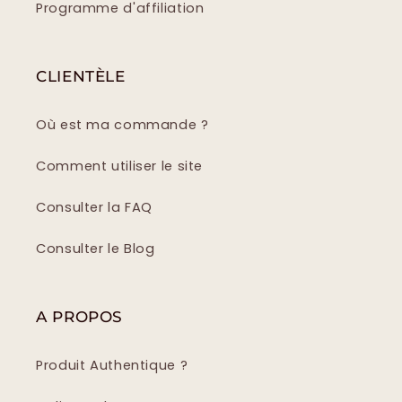
Programme d'affiliation
CLIENTÈLE
Où est ma commande ?
Comment utiliser le site
Consulter la FAQ
Consulter le Blog
A PROPOS
Produit Authentique ?