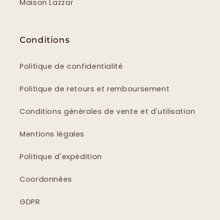
Maison Lazzar
Conditions
Politique de confidentialité
Politique de retours et remboursement
Conditions générales de vente et d'utilisation
Mentions légales
Politique d'expédition
Coordonnées
GDPR