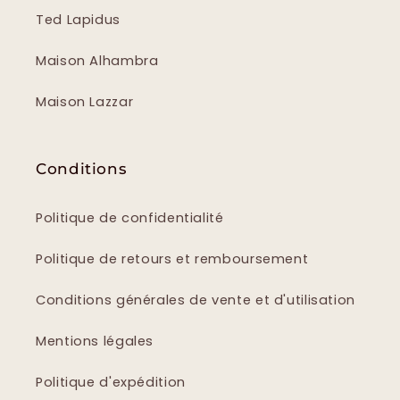
Ted Lapidus
Maison Alhambra
Maison Lazzar
Conditions
Politique de confidentialité
Politique de retours et remboursement
Conditions générales de vente et d'utilisation
Mentions légales
Politique d'expédition