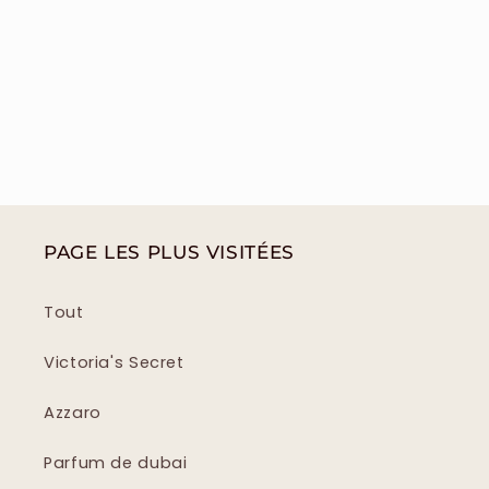
PAGE LES PLUS VISITÉES
Tout
Victoria's Secret
Azzaro
Parfum de dubai