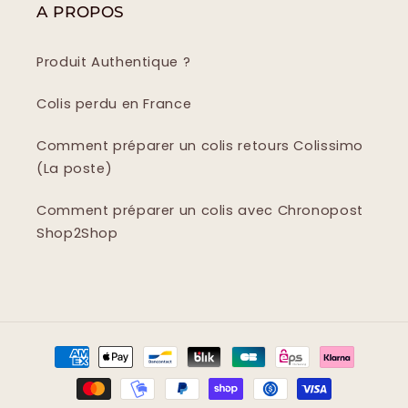
A PROPOS
Produit Authentique ?
Colis perdu en France
Comment préparer un colis retours Colissimo
(La poste)
Comment préparer un colis avec Chronopost
Shop2Shop
Moyens
de
paiement