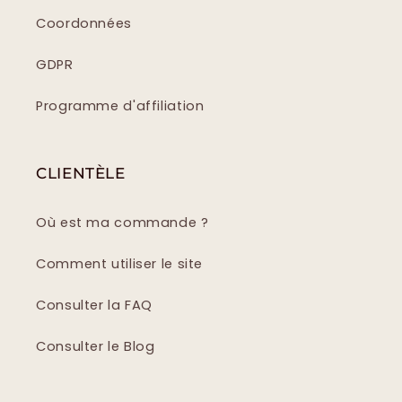
Coordonnées
GDPR
Programme d'affiliation
CLIENTÈLE
Où est ma commande ?
Comment utiliser le site
Consulter la FAQ
Consulter le Blog