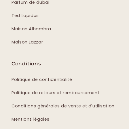
Parfum de dubai
Ted Lapidus
Maison Alhambra
Maison Lazzar
Conditions
Politique de confidentialité
Politique de retours et remboursement
Conditions générales de vente et d'utilisation
Mentions légales