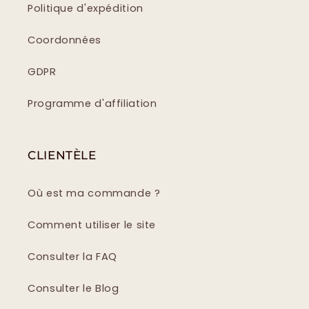
Politique d'expédition
Coordonnées
GDPR
Programme d'affiliation
CLIENTÈLE
Où est ma commande ?
Comment utiliser le site
Consulter la FAQ
Consulter le Blog