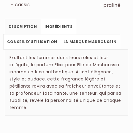
- cassis
- praliné
DESCRIPTION
INGRÉDIENTS
CONSEIL D'UTILISATION
LA MARQUE MAUBOUSSIN
Exaltant les femmes dans leurs rôles et leur
intégrité, le parfum Elixir pour Elle de Mauboussin
incarne un luxe authentique. Alliant élégance,
style et audace, cette fragrance légère et
pétillante ravira avec sa fraîcheur envoûtante et
sa profondeur fascinante. Une senteur, qui par sa
subtilité, révèle la personnalité unique de chaque
femme.