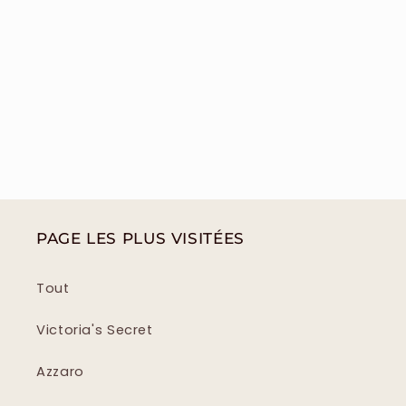
PAGE LES PLUS VISITÉES
Tout
Victoria's Secret
Azzaro