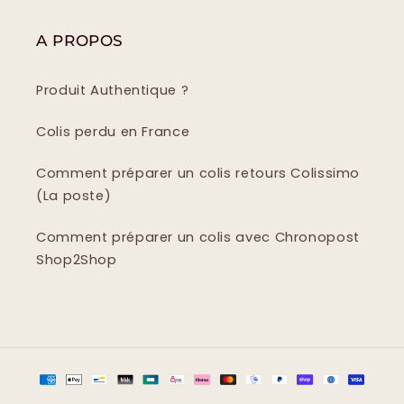
A PROPOS
Produit Authentique ?
Colis perdu en France
Comment préparer un colis retours Colissimo
(La poste)
Comment préparer un colis avec Chronopost
Shop2Shop
Moyens
de