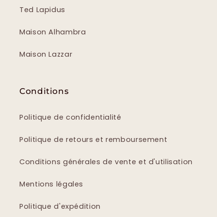
Ted Lapidus
Maison Alhambra
Maison Lazzar
Conditions
Politique de confidentialité
Politique de retours et remboursement
Conditions générales de vente et d'utilisation
Mentions légales
Politique d'expédition