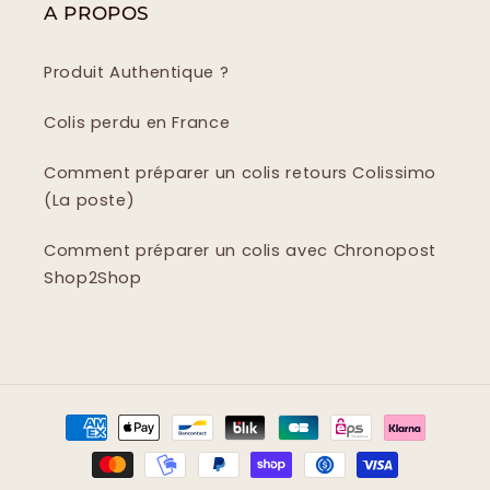
A PROPOS
Produit Authentique ?
Colis perdu en France
Comment préparer un colis retours Colissimo
(La poste)
Comment préparer un colis avec Chronopost
Shop2Shop
Moyens
de
paiement