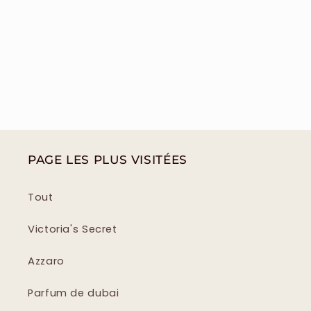
PAGE LES PLUS VISITÉES
Tout
Victoria's Secret
Azzaro
Parfum de dubai