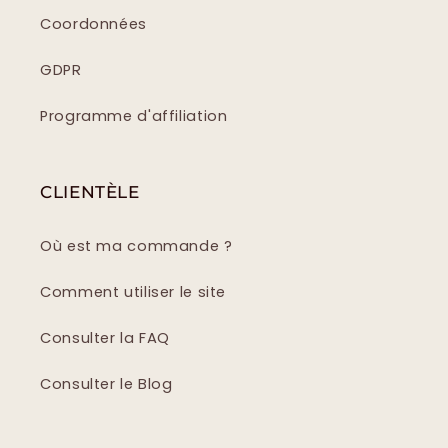
Coordonnées
GDPR
Programme d'affiliation
CLIENTÈLE
Où est ma commande ?
Comment utiliser le site
Consulter la FAQ
Consulter le Blog