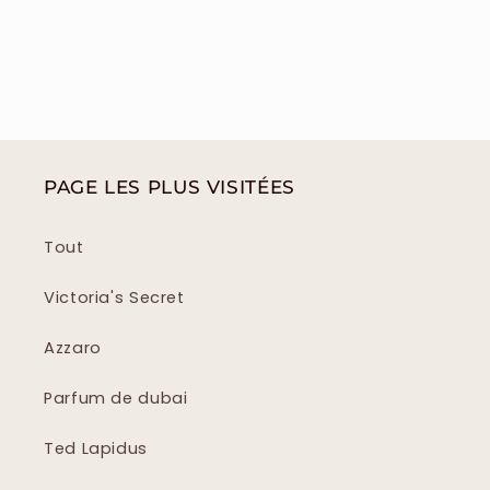
PAGE LES PLUS VISITÉES
Tout
Victoria's Secret
Azzaro
Parfum de dubai
Ted Lapidus