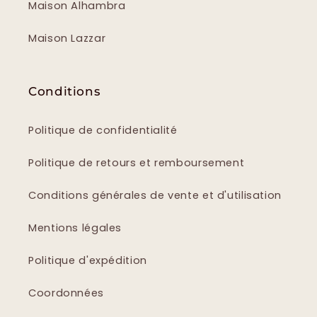
Maison Alhambra
Maison Lazzar
Conditions
Politique de confidentialité
Politique de retours et remboursement
Conditions générales de vente et d'utilisation
Mentions légales
Politique d'expédition
Coordonnées