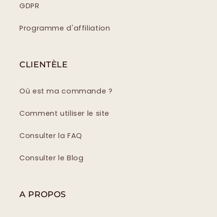
GDPR
Programme d'affiliation
CLIENTÈLE
Où est ma commande ?
Comment utiliser le site
Consulter la FAQ
Consulter le Blog
A PROPOS