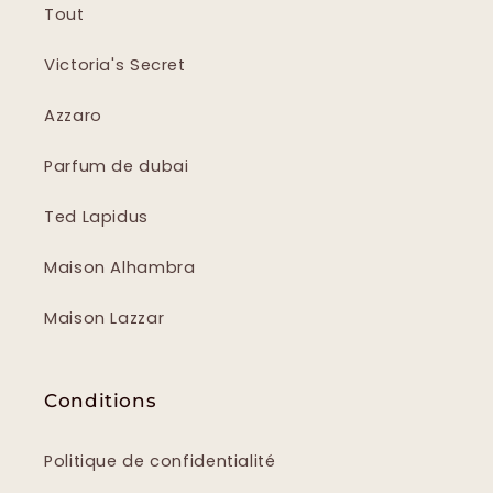
Tout
Victoria's Secret
Azzaro
Parfum de dubai
Ted Lapidus
Maison Alhambra
Maison Lazzar
Conditions
Politique de confidentialité