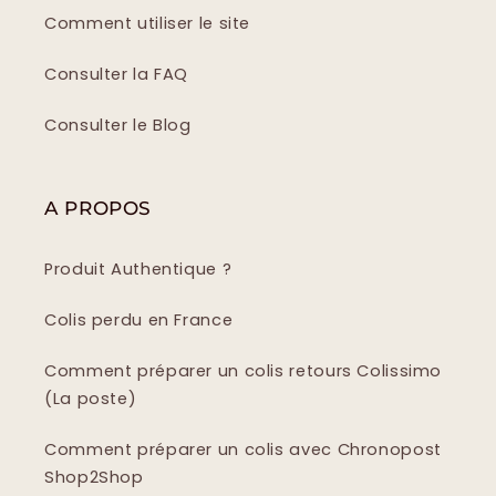
Comment utiliser le site
Consulter la FAQ
Consulter le Blog
A PROPOS
Produit Authentique ?
Colis perdu en France
Comment préparer un colis retours Colissimo
(La poste)
Comment préparer un colis avec Chronopost
Shop2Shop