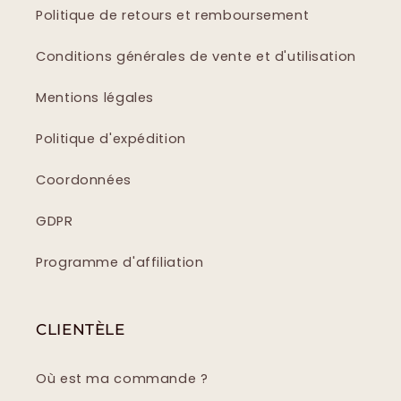
Politique de retours et remboursement
Conditions générales de vente et d'utilisation
Mentions légales
Politique d'expédition
Coordonnées
GDPR
Programme d'affiliation
CLIENTÈLE
Où est ma commande ?