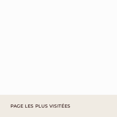
PAGE LES PLUS VISITÉES