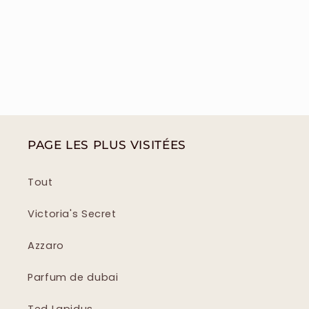
PAGE LES PLUS VISITÉES
Tout
Victoria's Secret
Azzaro
Parfum de dubai