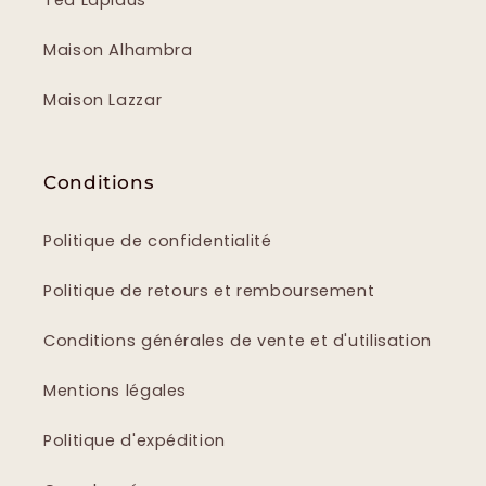
Ted Lapidus
Maison Alhambra
Maison Lazzar
Conditions
Politique de confidentialité
Politique de retours et remboursement
Conditions générales de vente et d'utilisation
Mentions légales
Politique d'expédition