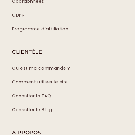
Coordonnées
GDPR
Programme d'affiliation
CLIENTÈLE
Où est ma commande ?
Comment utiliser le site
Consulter la FAQ
Consulter le Blog
A PROPOS