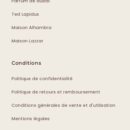
Parfum de dubai
Ted Lapidus
Maison Alhambra
Maison Lazzar
Conditions
Politique de confidentialité
Politique de retours et remboursement
Conditions générales de vente et d'utilisation
Mentions légales