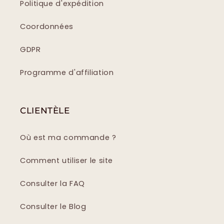
Politique d'expédition
Coordonnées
GDPR
Programme d'affiliation
CLIENTÈLE
Où est ma commande ?
Comment utiliser le site
Consulter la FAQ
Consulter le Blog