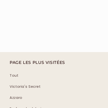
PAGE LES PLUS VISITÉES
Tout
Victoria's Secret
Azzaro