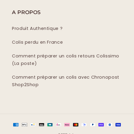
A PROPOS
Produit Authentique ?
Colis perdu en France
Comment préparer un colis retours Colissimo
(La poste)
Comment préparer un colis avec Chronopost
Shop2Shop
Moyens
de