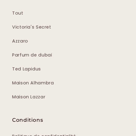
Tout
Victoria's Secret
Azzaro
Parfum de dubai
Ted Lapidus
Maison Alhambra
Maison Lazzar
Conditions