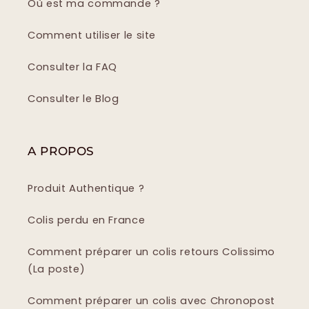
Où est ma commande ?
Comment utiliser le site
Consulter la FAQ
Consulter le Blog
A PROPOS
Produit Authentique ?
Colis perdu en France
Comment préparer un colis retours Colissimo
(La poste)
Comment préparer un colis avec Chronopost