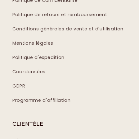
Politique de confidentialité
Politique de retours et remboursement
Conditions générales de vente et d'utilisation
Mentions légales
Politique d'expédition
Coordonnées
GDPR
Programme d'affiliation
CLIENTÈLE