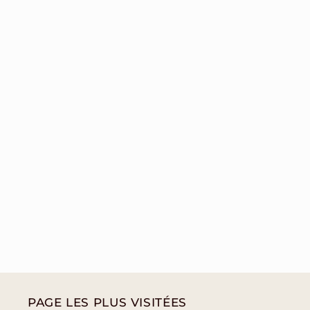
PAGE LES PLUS VISITÉES