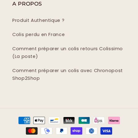
A PROPOS
Produit Authentique ?
Colis perdu en France
Comment préparer un colis retours Colissimo
(La poste)
Comment préparer un colis avec Chronopost
Shop2Shop
Moyens
de
paiement