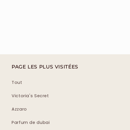
PAGE LES PLUS VISITÉES
Tout
Victoria's Secret
Azzaro
Parfum de dubai