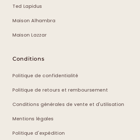
Ted Lapidus
Maison Alhambra
Maison Lazzar
Conditions
Politique de confidentialité
Politique de retours et remboursement
Conditions générales de vente et d'utilisation
Mentions légales
Politique d'expédition