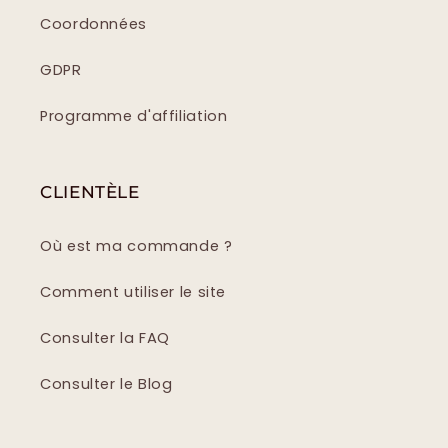
Coordonnées
GDPR
Programme d'affiliation
CLIENTÈLE
Où est ma commande ?
Comment utiliser le site
Consulter la FAQ
Consulter le Blog