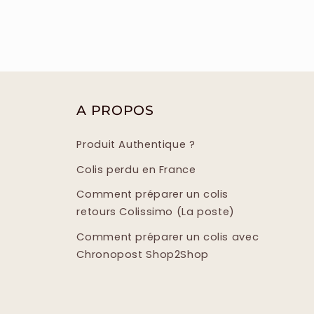
A PROPOS
Produit Authentique ?
Colis perdu en France
Comment préparer un colis
retours Colissimo (La poste)
Comment préparer un colis avec
Chronopost Shop2Shop