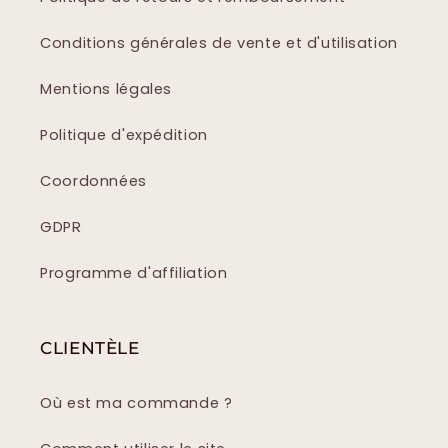
Conditions générales de vente et d'utilisation
Mentions légales
Politique d'expédition
Coordonnées
GDPR
Programme d'affiliation
CLIENTÈLE
Où est ma commande ?