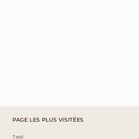
PAGE LES PLUS VISITÉES
Tout