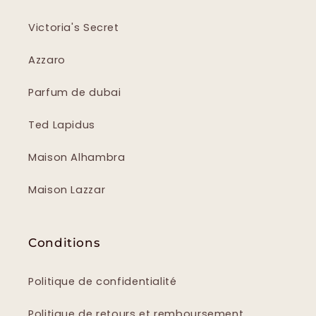
Victoria's Secret
Azzaro
Parfum de dubai
Ted Lapidus
Maison Alhambra
Maison Lazzar
Conditions
Politique de confidentialité
Politique de retours et remboursement