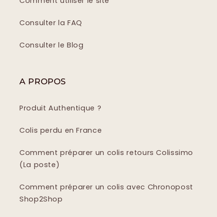
Comment utiliser le site
Consulter la FAQ
Consulter le Blog
A PROPOS
Produit Authentique ?
Colis perdu en France
Comment préparer un colis retours Colissimo
(La poste)
Comment préparer un colis avec Chronopost
Shop2Shop