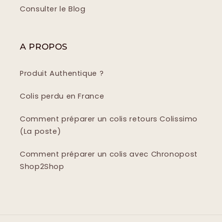
Consulter le Blog
A PROPOS
Produit Authentique ?
Colis perdu en France
Comment préparer un colis retours Colissimo
(La poste)
Comment préparer un colis avec Chronopost
Shop2Shop