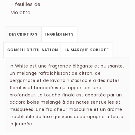
- feuilles de
violette
DESCRIPTION
INGRÉDIENTS
CONSEIL D'UTILISATION
LA MARQUE KORLOFF
In White est une fragrance élégante et puissante.
Un mélange rafraîchissant de citron, de
bergamote et de lavandin s’associe à des notes
florales et herbacées qui apportent une
profondeur. La touche finale est apportée par un
accord boisé mélangé à des notes sensuelles et
musquées. Une fraîcheur masculine et un arôme
inoubliable de luxe qui vous accompagnera toute
la journée.