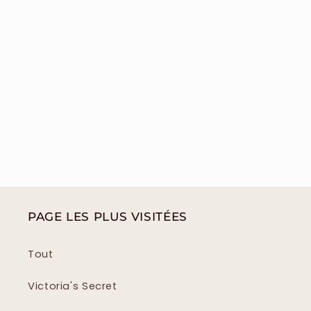
PAGE LES PLUS VISITÉES
Tout
Victoria's Secret