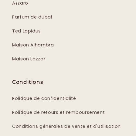
Azzaro
Parfum de dubai
Ted Lapidus
Maison Alhambra
Maison Lazzar
Conditions
Politique de confidentialité
Politique de retours et remboursement
Conditions générales de vente et d'utilisation