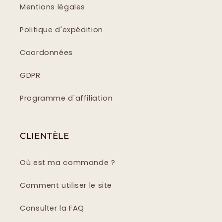
Mentions légales
Politique d'expédition
Coordonnées
GDPR
Programme d'affiliation
CLIENTÈLE
Où est ma commande ?
Comment utiliser le site
Consulter la FAQ