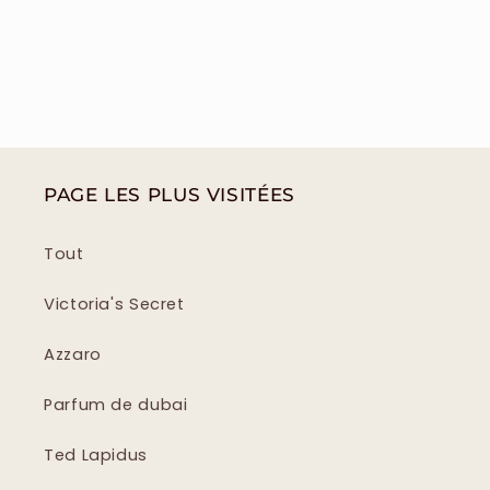
PAGE LES PLUS VISITÉES
Tout
Victoria's Secret
Azzaro
Parfum de dubai
Ted Lapidus