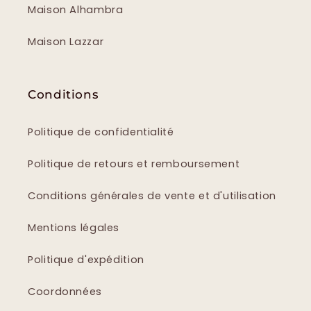
Maison Alhambra
Maison Lazzar
Conditions
Politique de confidentialité
Politique de retours et remboursement
Conditions générales de vente et d'utilisation
Mentions légales
Politique d'expédition
Coordonnées