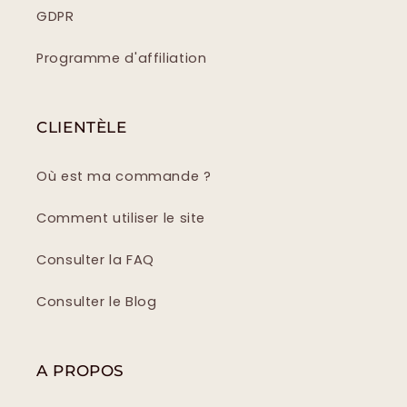
GDPR
Programme d'affiliation
CLIENTÈLE
Où est ma commande ?
Comment utiliser le site
Consulter la FAQ
Consulter le Blog
A PROPOS