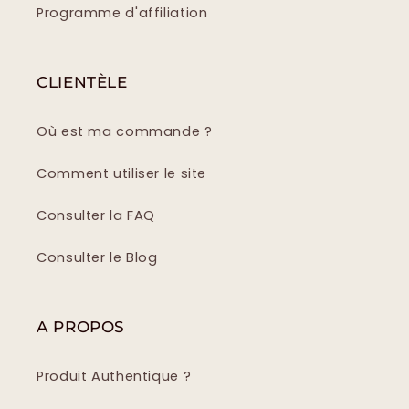
Programme d'affiliation
CLIENTÈLE
Où est ma commande ?
Comment utiliser le site
Consulter la FAQ
Consulter le Blog
A PROPOS
Produit Authentique ?