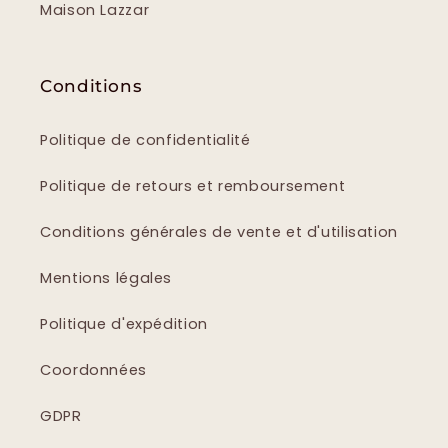
Maison Lazzar
Conditions
Politique de confidentialité
Politique de retours et remboursement
Conditions générales de vente et d'utilisation
Mentions légales
Politique d'expédition
Coordonnées
GDPR