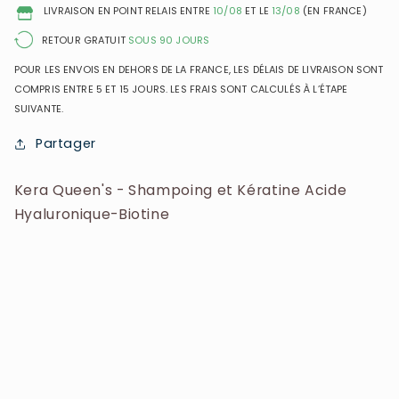
LIVRAISON EN POINT RELAIS ENTRE
10/08
ET LE
13/08
(EN FRANCE)
RETOUR GRATUIT
SOUS 90 JOURS
POUR LES ENVOIS EN DEHORS DE LA FRANCE, LES DÉLAIS DE LIVRAISON SONT
COMPRIS ENTRE 5 ET 15 JOURS. LES FRAIS SONT CALCULÉS À L’ÉTAPE
SUIVANTE.
Partager
Kera Queen's - Shampoing et Kératine Acide
Hyaluronique-Biotine