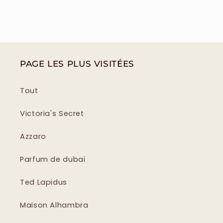
PAGE LES PLUS VISITÉES
Tout
Victoria's Secret
Azzaro
Parfum de dubai
Ted Lapidus
Maison Alhambra