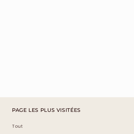
PAGE LES PLUS VISITÉES
Tout