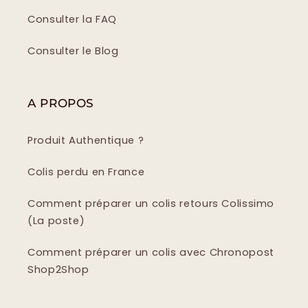
Consulter la FAQ
Consulter le Blog
A PROPOS
Produit Authentique ?
Colis perdu en France
Comment préparer un colis retours Colissimo
(La poste)
Comment préparer un colis avec Chronopost
Shop2Shop