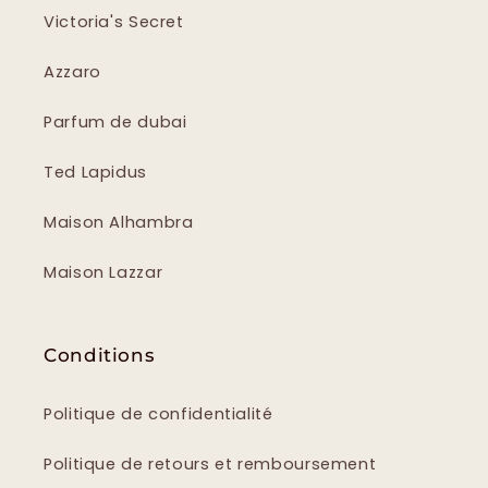
Victoria's Secret
Azzaro
Parfum de dubai
Ted Lapidus
Maison Alhambra
Maison Lazzar
Conditions
Politique de confidentialité
Politique de retours et remboursement