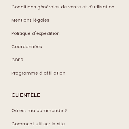
Conditions générales de vente et d'utilisation
Mentions légales
Politique d'expédition
Coordonnées
GDPR
Programme d'affiliation
CLIENTÈLE
Où est ma commande ?
Comment utiliser le site