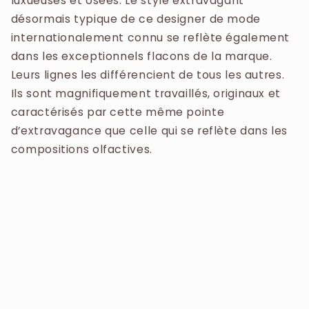
luxueuses et osées. Le style extravagant
désormais typique de ce designer de mode
internationalement connu se reflète également
dans les exceptionnels flacons de la marque.
Leurs lignes les différencient de tous les autres.
Ils sont magnifiquement travaillés, originaux et
caractérisés par cette même pointe
d’extravagance que celle qui se reflète dans les
compositions olfactives.​