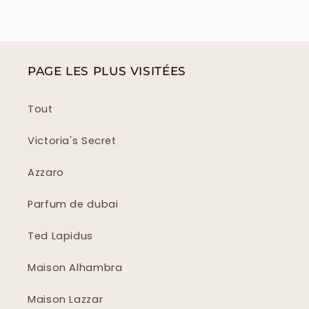
PAGE LES PLUS VISITÉES
Tout
Victoria's Secret
Azzaro
Parfum de dubai
Ted Lapidus
Maison Alhambra
Maison Lazzar