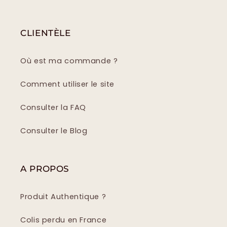
CLIENTÈLE
Où est ma commande ?
Comment utiliser le site
Consulter la FAQ
Consulter le Blog
A PROPOS
Produit Authentique ?
Colis perdu en France