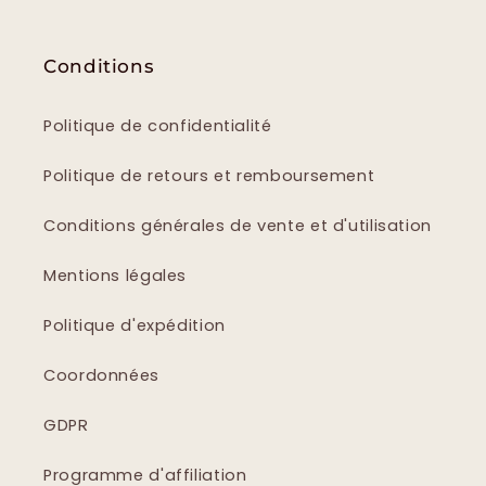
Conditions
Politique de confidentialité
Politique de retours et remboursement
Conditions générales de vente et d'utilisation
Mentions légales
Politique d'expédition
Coordonnées
GDPR
Programme d'affiliation