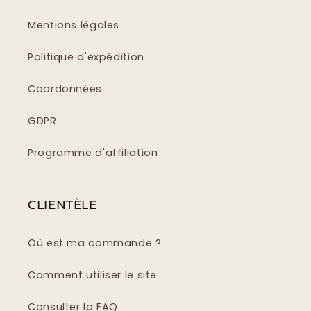
Mentions légales
Politique d'expédition
Coordonnées
GDPR
Programme d'affiliation
CLIENTÈLE
Où est ma commande ?
Comment utiliser le site
Consulter la FAQ