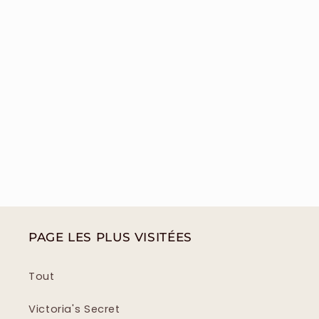
PAGE LES PLUS VISITÉES
Tout
Victoria's Secret