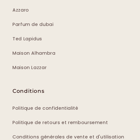
Azzaro
Parfum de dubai
Ted Lapidus
Maison Alhambra
Maison Lazzar
Conditions
Politique de confidentialité
Politique de retours et remboursement
Conditions générales de vente et d'utilisation