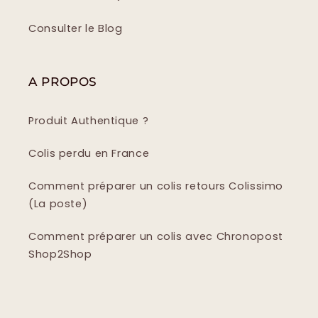
Consulter le Blog
A PROPOS
Produit Authentique ?
Colis perdu en France
Comment préparer un colis retours Colissimo
(La poste)
Comment préparer un colis avec Chronopost
Shop2Shop