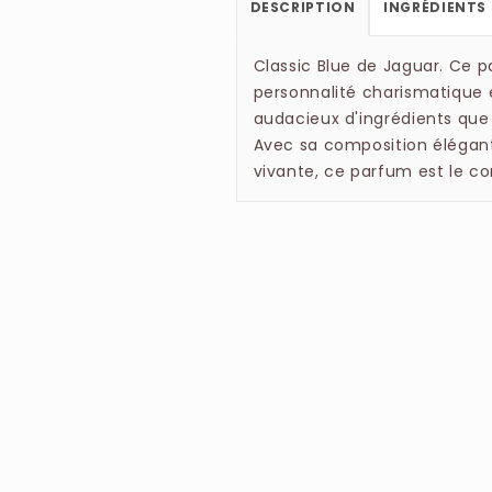
DESCRIPTION
INGRÉDIENTS
Classic Blue de Jaguar. Ce 
personnalité charismatique 
audacieux d'ingrédients que
Avec sa composition élégant
vivante, ce parfum est le c