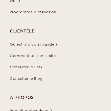
GDPR
Programme d'affiliation
CLIENTÈLE
Où est ma commande ?
Comment utiliser le site
Consulter la FAQ
Consulter le Blog
A PROPOS
Produit Authentique ?