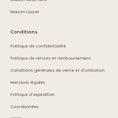
Maison Lazzar
Conditions
Politique de confidentialité
Politique de retours et remboursement
Conditions générales de vente et d'utilisation
Mentions légales
Politique d'expédition
Coordonnées