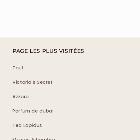
PAGE LES PLUS VISITÉES
Tout
Victoria's Secret
Azzaro
Parfum de dubai
Ted Lapidus
Maison Alhambra