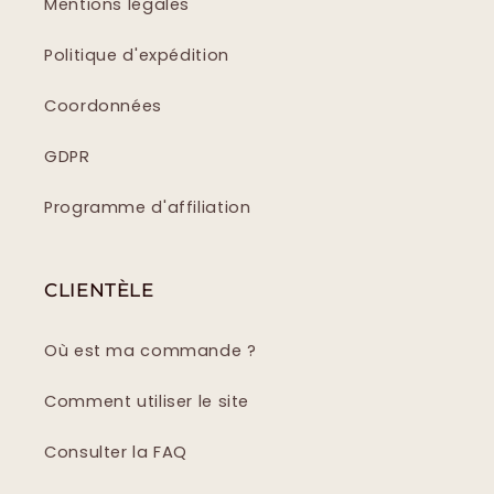
Mentions légales
Politique d'expédition
Coordonnées
GDPR
Programme d'affiliation
CLIENTÈLE
Où est ma commande ?
Comment utiliser le site
Consulter la FAQ