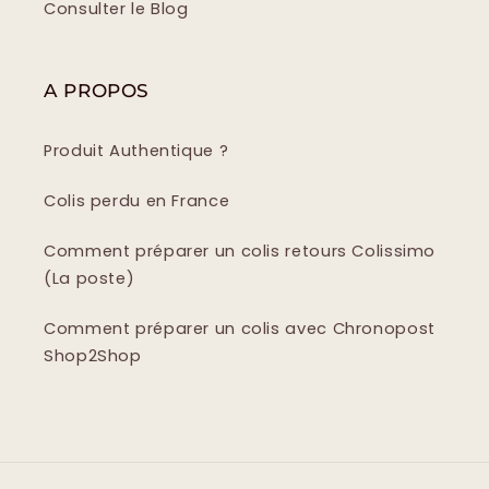
Consulter le Blog
A PROPOS
Produit Authentique ?
Colis perdu en France
Comment préparer un colis retours Colissimo
(La poste)
Comment préparer un colis avec Chronopost
Shop2Shop