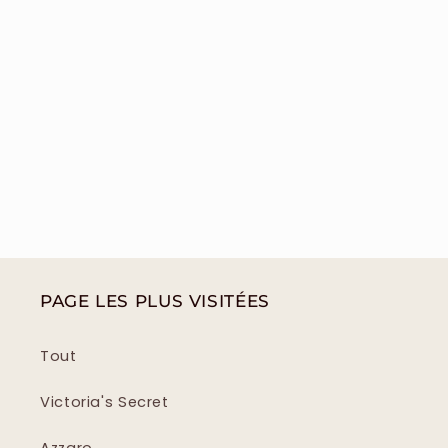
PAGE LES PLUS VISITÉES
Tout
Victoria's Secret
Azzaro