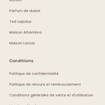
Parfum de dubai
Ted Lapidus
Maison Alhambra
Maison Lazzar
Conditions
Politique de confidentialité
Politique de retours et remboursement
Conditions générales de vente et d'utilisation