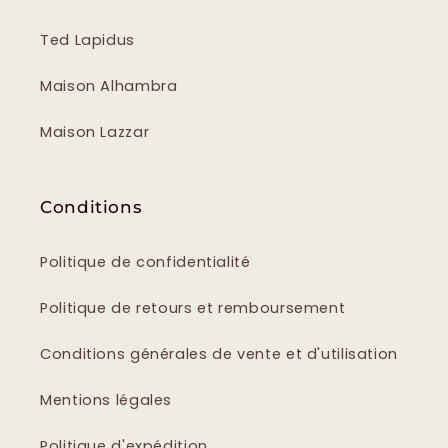
Ted Lapidus
Maison Alhambra
Maison Lazzar
Conditions
Politique de confidentialité
Politique de retours et remboursement
Conditions générales de vente et d'utilisation
Mentions légales
Politique d'expédition