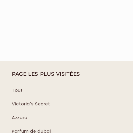
PAGE LES PLUS VISITÉES
Tout
Victoria's Secret
Azzaro
Parfum de dubai