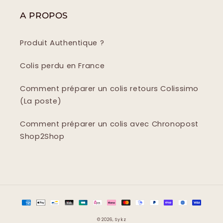
A PROPOS
Produit Authentique ?
Colis perdu en France
Comment préparer un colis retours Colissimo
(La poste)
Comment préparer un colis avec Chronopost
Shop2Shop
Moyens
de
© 2026,
Sykz