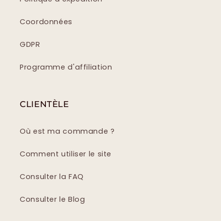
Coordonnées
GDPR
Programme d'affiliation
CLIENTÈLE
Où est ma commande ?
Comment utiliser le site
Consulter la FAQ
Consulter le Blog