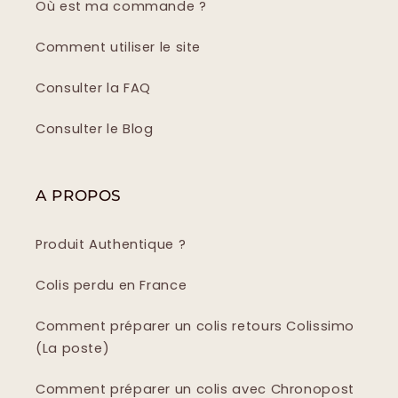
Où est ma commande ?
Comment utiliser le site
Consulter la FAQ
Consulter le Blog
A PROPOS
Produit Authentique ?
Colis perdu en France
Comment préparer un colis retours Colissimo
(La poste)
Comment préparer un colis avec Chronopost