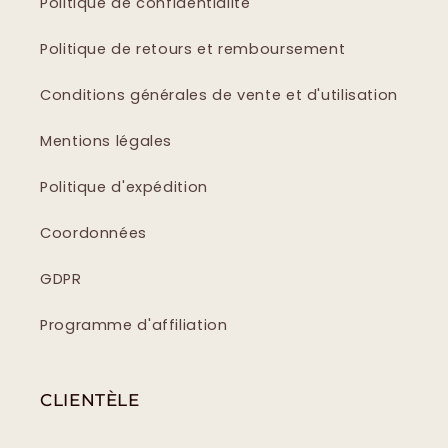
Politique de confidentialité
Politique de retours et remboursement
Conditions générales de vente et d'utilisation
Mentions légales
Politique d'expédition
Coordonnées
GDPR
Programme d'affiliation
CLIENTÈLE