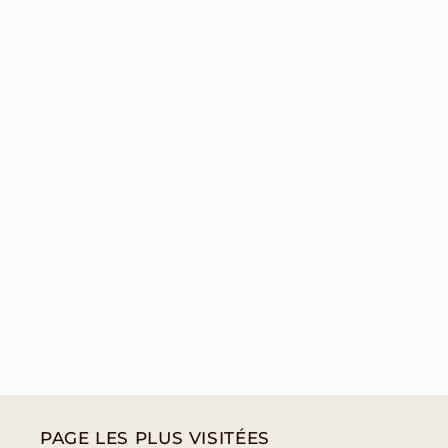
PAGE LES PLUS VISITÉES