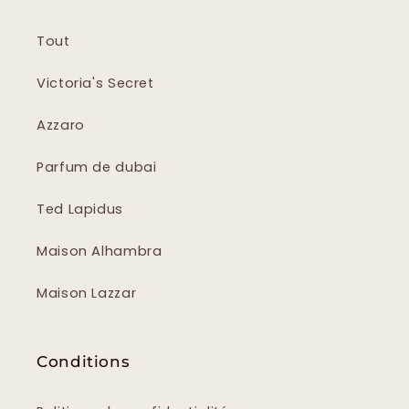
Tout
Victoria's Secret
Azzaro
Parfum de dubai
Ted Lapidus
Maison Alhambra
Maison Lazzar
Conditions